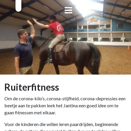
Ruiterfitness
Om de corona-kilo’s, corona-stijfheid, corona-depressies een
beetje aan te pakken leek het Jantina een goed idee om te
gaan fitnessen met elkaar.
Voor de kinderen die willen leren paardrijden, beginnende