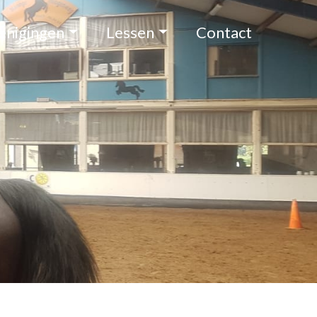
enigingen
Lessen
Contact