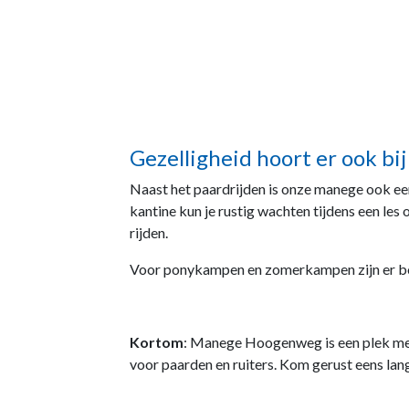
Gezelligheid hoort er ook bij
Naast het paardrijden is onze manege ook ee
kantine kun je rustig wachten tijdens een les 
rijden.
Voor ponykampen en zomerkampen zijn er b
Kortom
: Manege Hoogenweg is een plek met v
voor paarden en ruiters. Kom gerust eens lang