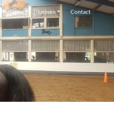
enigingen
Lessen
Contact