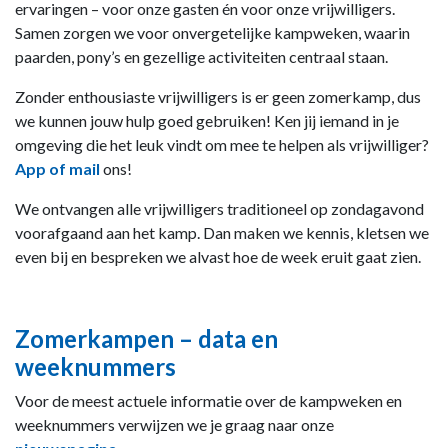
ervaringen – voor onze gasten én voor onze vrijwilligers.
Samen zorgen we voor onvergetelijke kampweken, waarin
paarden, pony’s en gezellige activiteiten centraal staan.
Zonder enthousiaste vrijwilligers is er geen zomerkamp, dus
we kunnen jouw hulp goed gebruiken! Ken jij iemand in je
omgeving die het leuk vindt om mee te helpen als vrijwilliger?
App of mail
ons!
We ontvangen alle vrijwilligers traditioneel op zondagavond
voorafgaand aan het kamp. Dan maken we kennis, kletsen we
even bij en bespreken we alvast hoe de week eruit gaat zien.
Zomerkampen – data en
weeknummers
Voor de meest actuele informatie over de kampweken en
weeknummers verwijzen we je graag naar onze