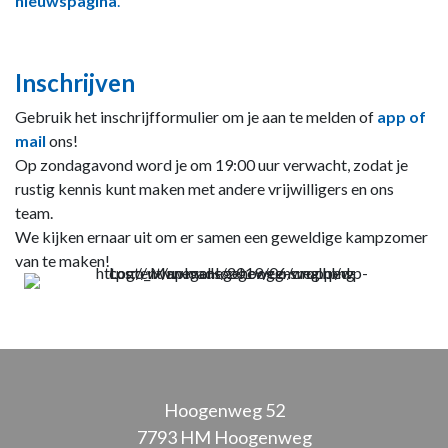
nieuwspagina
.
Inschrijven
Gebruik het inschrijfformulier om je aan te melden of
app of
mail
ons!
Op zondagavond word je om 19:00 uur verwacht, zodat je
rustig kennis kunt maken met andere vrijwilligers en ons
team.
We kijken ernaar uit om er samen een geweldige kampzomer
van te maken!
Hoogenweg 52
7793 HM Hoogenweg