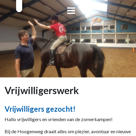
Vrijwilligerswerk
Vrijwilligers gezocht!
Hallo vrijwilligers en vrienden van de zomerkampen!
Bij de Hoogenweg draait alles om plezier, avontuur en nieuwe