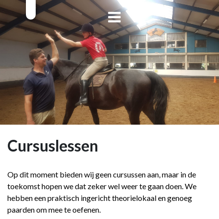
Cursuslessen
Op dit moment bieden wij geen cursussen aan, maar in de
toekomst hopen we dat zeker wel weer te gaan doen. We
hebben een praktisch ingericht theorielokaal en genoeg
paarden om mee te oefenen.