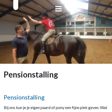
Pensionstalling
Pensionstalling
Bij ons kun je je eigen paard of pony een fijne plek geven. Wat