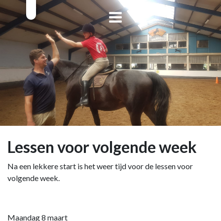
Lessen voor volgende week
Na een lekkere start is het weer tijd voor de lessen voor
volgende week.
Maandag 8 maart