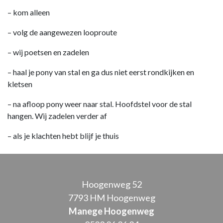
– kom alleen
– volg de aangewezen looproute
– wij poetsen en zadelen
– haal je pony van stal en ga dus niet eerst rondkijken en
kletsen
– na afloop pony weer naar stal. Hoofdstel voor de stal
hangen. Wij zadelen verder af
– als je klachten hebt blijf je thuis
Hoogenweg 52
7793 HM Hoogenweg
Manege Hoogenweg