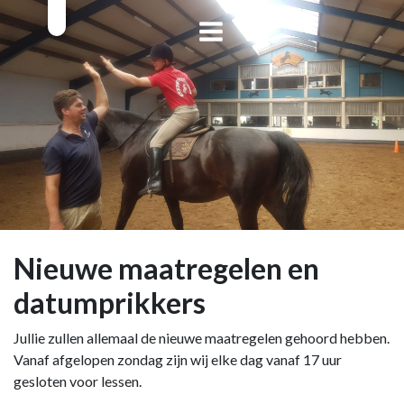
Nieuwe maatregelen en
datumprikkers
Jullie zullen allemaal de nieuwe maatregelen gehoord hebben.
Vanaf afgelopen zondag zijn wij elke dag vanaf 17 uur
gesloten voor lessen.