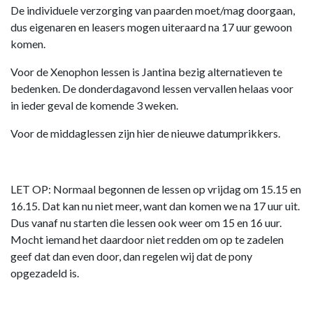
De individuele verzorging van paarden moet/mag doorgaan,
dus eigenaren en leasers mogen uiteraard na 17 uur gewoon
komen.
Voor de Xenophon lessen is Jantina bezig alternatieven te
bedenken. De donderdagavond lessen vervallen helaas voor
in ieder geval de komende 3 weken.
Voor de middaglessen zijn hier de nieuwe datumprikkers.
LET OP: Normaal begonnen de lessen op vrijdag om 15.15 en
16.15. Dat kan nu niet meer, want dan komen we na 17 uur uit.
Dus vanaf nu starten die lessen ook weer om 15 en 16 uur.
Mocht iemand het daardoor niet redden om op te zadelen
geef dat dan even door, dan regelen wij dat de pony
opgezadeld is.